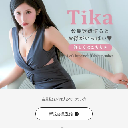
会員登録がお済みではない方
新規会員登録