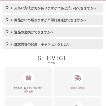
支払い方法は何がありますか？あと払いもできますか？
商品はいつ届きますか？即日発送はできますか？
返品や交換はできますか？
■スペック表
注文内容の変更・キャンセルをしたい
SERVICE
サービス
10,000円以上のお買い物で
最短当日発送
送料無料