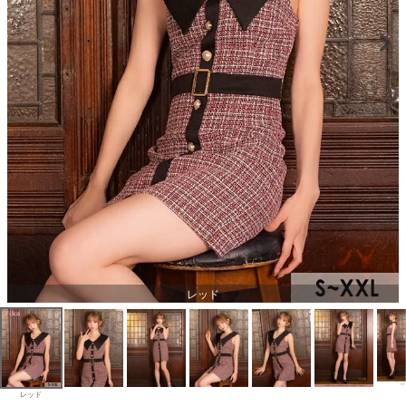
レッド
レッド