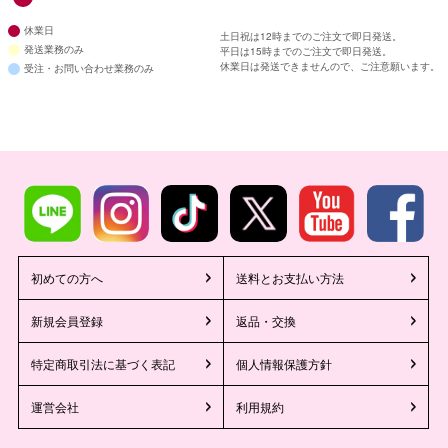
休業日
土日祝は12時までのご注文で即日発送。
発送業務のみ
平日は15時までのご注文で即日発送。
休業日は発送できませんので、ご注意願います。
受注・お問い合わせ業務のみ
初めての方へ
送料とお支払い方法
新規会員登録
返品・交換
特定商取引法に基づく表記
個人情報保護方針
運営会社
利用規約