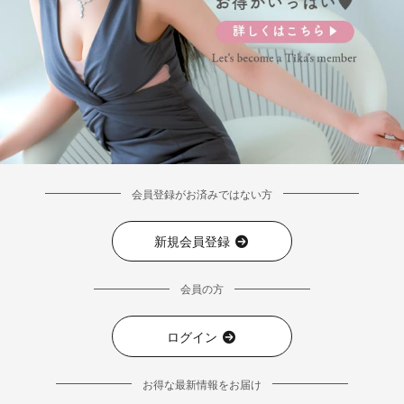
会員登録がお済みではない方
新規会員登録
会員の方
ログイン
お得な最新情報をお届け