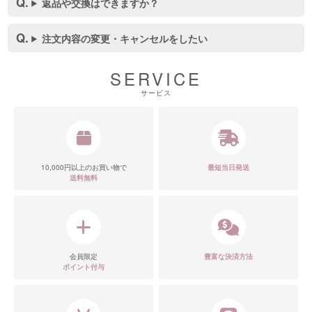
返品や交換はできますか？
注文内容の変更・キャンセルをしたい
SERVICE
サービス
■スペック表
10,000円以上のお買い物で
最短当日発送
送料無料
会員限定
豊富な決済方法
ポイント付与