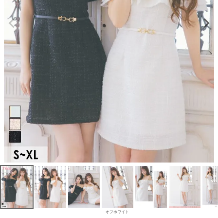
オフホワイト