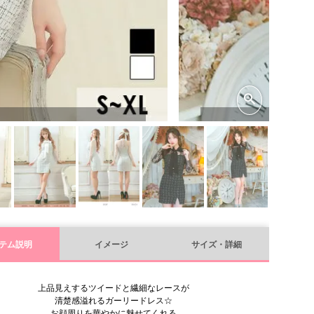
テム説明
イメージ
サイズ・詳細
上品見えするツイードと繊細なレースが
清楚感溢れるガーリードレス☆
お顔周りを華やかに魅せてくれる