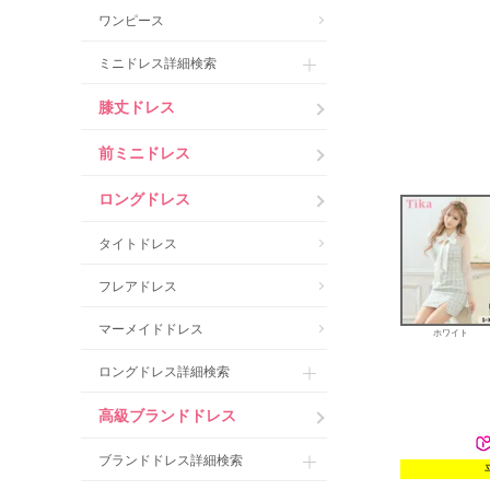
ワンピース
ミニドレス詳細検索
膝丈ドレス
前ミニドレス
ロングドレス
タイトドレス
フレアドレス
マーメイドドレス
ホワイト
ロングドレス詳細検索
高級ブランドドレス
ブランドドレス詳細検索