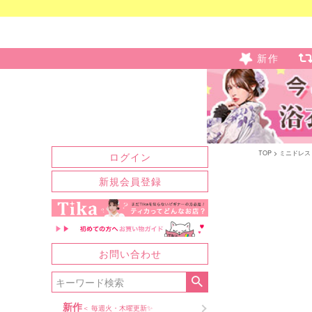
新作
TOP
ミニドレス
ログイン
新規会員登録
お問い合わせ
新作
＜ 毎週火・木曜更新✨