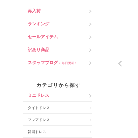
再入荷
ランキング
セールアイテム
訳あり商品
スタッフブログ
＜ 毎日更新！
カテゴリから探す
ミニドレス
タイトドレス
フレアドレス
韓国ドレス