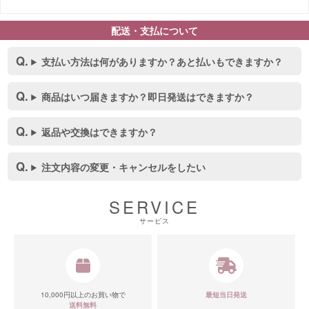
配送・支払について
支払い方法は何がありますか？あと払いもできますか？
■スペック表
商品はいつ届きますか？即日発送はできますか？
返品や交換はできますか？
注文内容の変更・キャンセルをしたい
SERVICE
サービス
10,000円以上のお買い物で
最短当日発送
送料無料