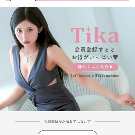
会員登録がお済みではない方