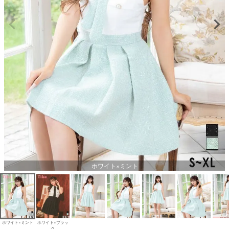
ホワイト×ミント
ホワイト×ミント
ホワイト×ブラッ
ク