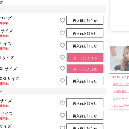
ズ
ー
Sサイズ
再入荷お知らせ
庫切れ
■サイズ表
Mサイズ
再入荷お知らせ
庫切れ
Lサイズ
再入荷お知らせ
庫切れ
XLサイズ
カートに入れる
XXLサイズ
カートに入れる
XXXLサイズ
再入荷お知らせ
庫切れ
タイトミ
ー
谷間魅せ
ツイード
Sサイズ
再入荷お知らせ
大人ガー
庫切れ
Mサイズ
再入荷お知らせ
庫切れ
Lサイズ
再入荷お知らせ