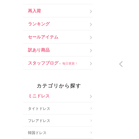
再入荷
ランキング
セールアイテム
訳あり商品
スタッフブログ
＜ 毎日更新！
カテゴリから探す
ミニドレス
タイトドレス
フレアドレス
韓国ドレス