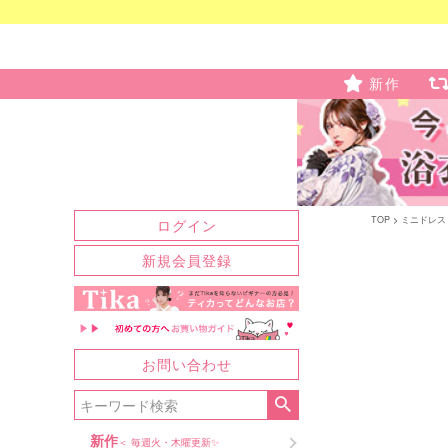
新作
TOP
ミニドレス
ログイン
新規会員登録
お問い合わせ
新作
＜ 毎週火・木曜更新✨