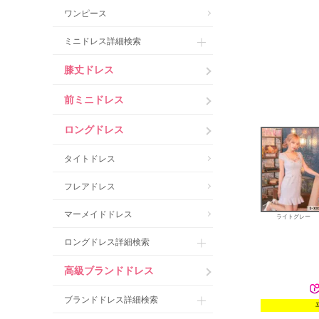
ワンピース
ミニドレス詳細検索
膝丈ドレス
前ミニドレス
ロングドレス
タイトドレス
フレアドレス
マーメイドドレス
ライトグレー
ロングドレス詳細検索
高級ブランドドレス
ブランドドレス詳細検索