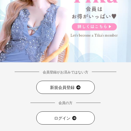
会員登録がお済みではない方
新規会員登録
会員の方
ログイン