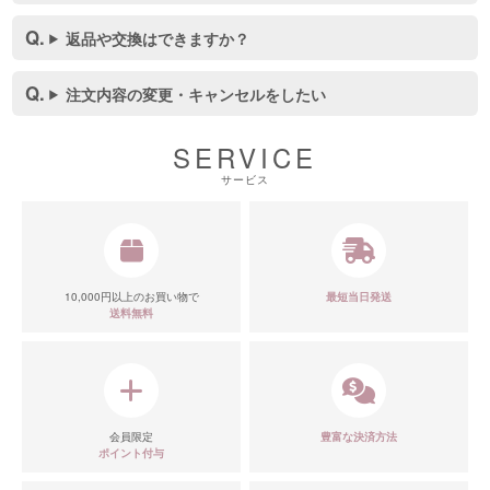
返品や交換はできますか？
注文内容の変更・キャンセルをしたい
SERVICE
サービス
10,000円以上のお買い物で
最短当日発送
送料無料
会員限定
豊富な決済方法
ポイント付与