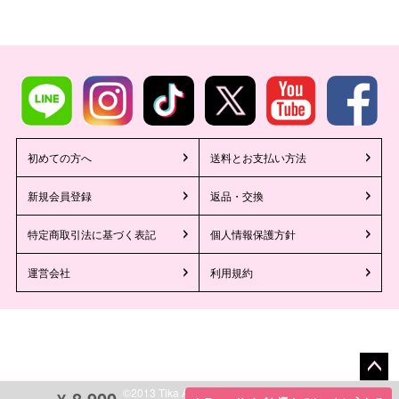
初めての方へ
送料とお支払い方法
新規会員登録
返品・交換
特定商取引法に基づく表記
個人情報保護方針
運営会社
利用規約
ペー
©2013 Tika All Rights reserved.
8,900