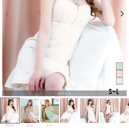
ホワイト
ホワイト
ピンク
ミント