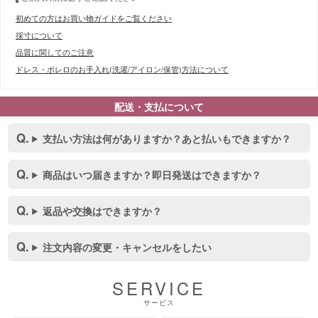
初めての方はお買い物ガイドをご覧ください
採寸について
品質に関してのご注意
ドレス・ボレロのお手入れ(洗濯/アイロン/保管)方法について
配送・支払について
支払い方法は何がありますか？あと払いもできますか？
商品はいつ届きますか？即日発送はできますか？
返品や交換はできますか？
注文内容の変更・キャンセルをしたい
SERVICE
サービス