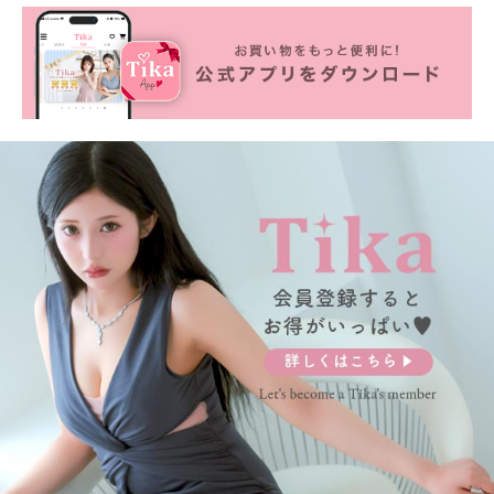
■カラーバリエーション