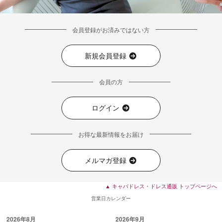
会員登録がお済みではない方
新規会員登録
会員の方
ログイン
お得な最新情報をお届け
メルマガ登録
■ディティール
▲ キャバドレス・ドレス通販 トップページへ
営業日カレンダー
2026年8月
2026年9月