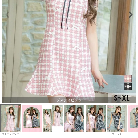
ダスティピンク
ダスティピンク
ブラック