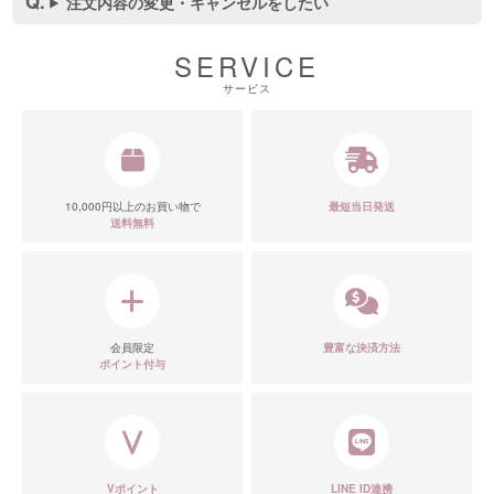
注文内容の変更・キャンセルをしたい
SERVICE
サービス
10,000円以上のお買い物で
最短当日発送
送料無料
会員限定
豊富な決済方法
ポイント付与
Vポイント
LINE ID連携