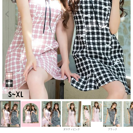
ダスティピンク
ブラック