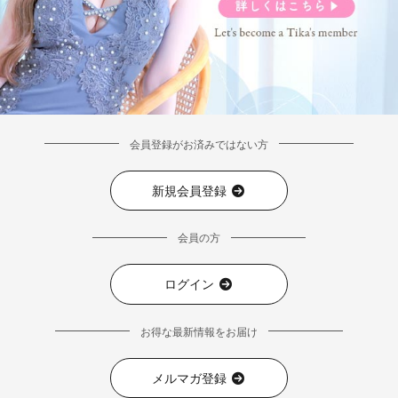
会員登録がお済みではない方
新規会員登録
会員の方
ログイン
■ディティール
お得な最新情報をお届け
メルマガ登録