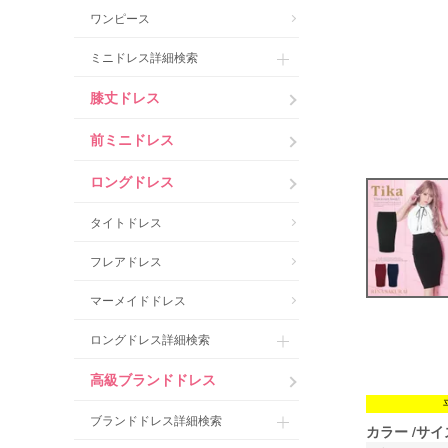
ワンピース
ミニドレス詳細検索
膝丈ドレス
前ミニドレス
ロングドレス
タイトドレス
フレアドレス
マーメイドドレス
ロングドレス詳細検索
高級ブランドドレス
ブランドドレス詳細検索
カラー
サイ