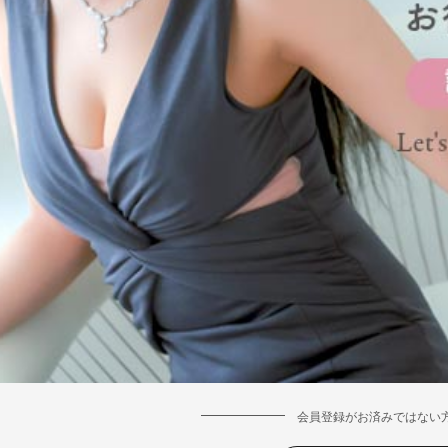
会員登録がお済みではない