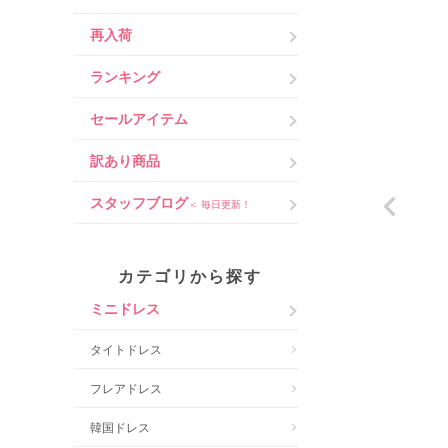
再入荷
ランキング
セールアイテム
訳あり商品
スタッフブログ
＜ 毎日更新！
カテゴリから探す
ミニドレス
タイトドレス
フレアドレス
韓国ドレス