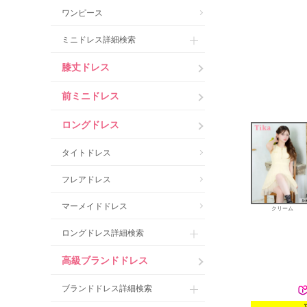
ワンピース
ミニドレス詳細検索
膝丈ドレス
前ミニドレス
ロングドレス
タイトドレス
フレアドレス
マーメイドドレス
クリーム
ロングドレス詳細検索
高級ブランドドレス
ブランドドレス詳細検索