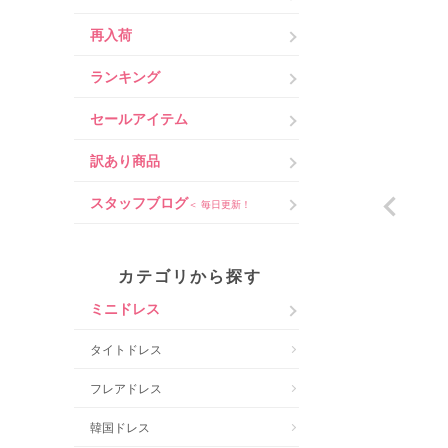
再入荷
ランキング
セールアイテム
訳あり商品
スタッフブログ
＜ 毎日更新！
カテゴリから探す
ミニドレス
タイトドレス
フレアドレス
韓国ドレス