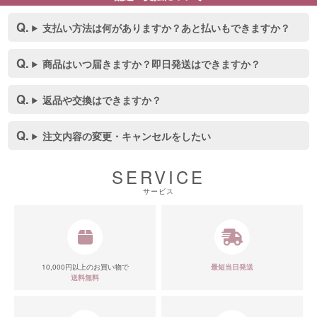
支払い方法は何がありますか？あと払いもできますか？
商品はいつ届きますか？即日発送はできますか？
返品や交換はできますか？
注文内容の変更・キャンセルをしたい
SERVICE
サービス
10,000円以上のお買い物で
最短当日発送
送料無料