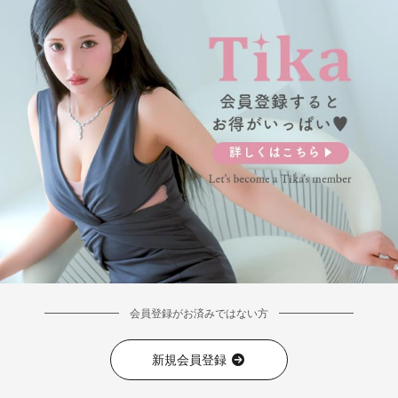
■ディティール
会員登録がお済みではない方
新規会員登録