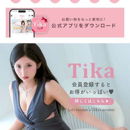
■カラーバリエーション