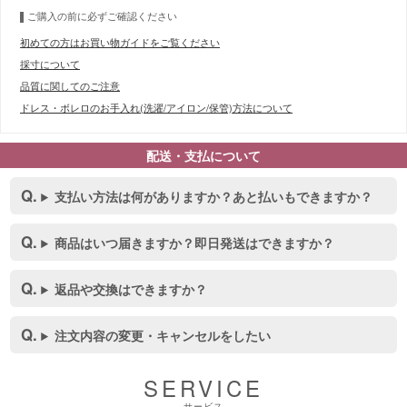
ご購入の前に必ずご確認ください
初めての方はお買い物ガイドをご覧ください
採寸について
品質に関してのご注意
ドレス・ボレロのお手入れ(洗濯/アイロン/保管)方法について
配送・支払について
支払い方法は何がありますか？あと払いもできますか？
商品はいつ届きますか？即日発送はできますか？
返品や交換はできますか？
注文内容の変更・キャンセルをしたい
SERVICE
サービス