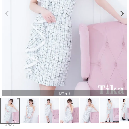
ホワイト
ホワイト