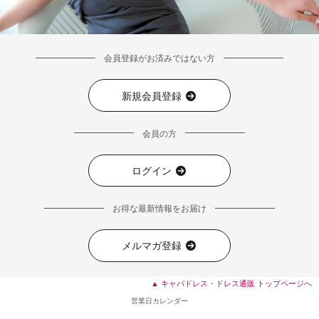
会員登録がお済みではない方
新規会員登録
会員の方
ログイン
お得な最新情報をお届け
メルマガ登録
▲ キャバドレス・ドレス通販 トップページへ
■ディティール
営業日カレンダー