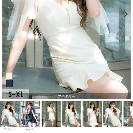
アイボリー
アイボリー
ネイビー