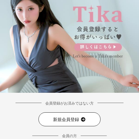
会員登録がお済みではない方
新規会員登録
会員の方