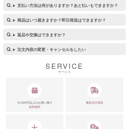
支払い方法は何がありますか？あと払いもできますか？
商品はいつ届きますか？即日発送はできますか？
返品や交換はできますか？
注文内容の変更・キャンセルをしたい
SERVICE
サービス
10,000円以上のお買い物で
最短当日発送
送料無料