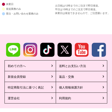
休業日
土日祝は12時までのご注文で即日発送。
発送業務のみ
平日は15時までのご注文で即日発送。
休業日は発送できませんので、ご注意願います。
受注・お問い合わせ業務のみ
初めての方へ
送料とお支払い方法
新規会員登録
返品・交換
特定商取引法に基づく表記
個人情報保護方針
運営会社
利用規約