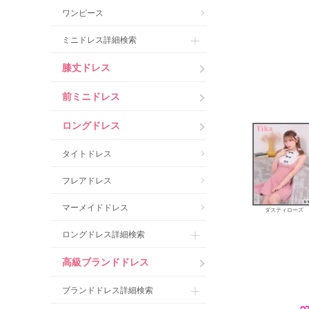
ワンピース
ミニドレス詳細検索
膝丈ドレス
前ミニドレス
ロングドレス
タイトドレス
フレアドレス
マーメイドドレス
ダスティローズ
ロングドレス詳細検索
高級ブランドドレス
ブランドドレス詳細検索