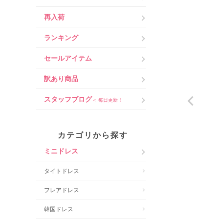
再入荷
ランキング
セールアイテム
訳あり商品
スタッフブログ
＜ 毎日更新！
カテゴリから探す
ミニドレス
タイトドレス
フレアドレス
韓国ドレス