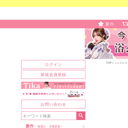
新作
TOP
ミニドレス
ログイン
新規会員登録
お問い合わせ
新作
＜ 毎週火・木曜更新✨