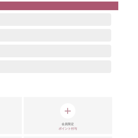
リエーション
会員限定
ポイント付与