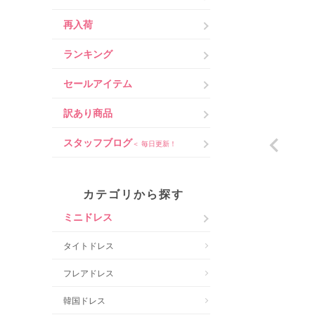
再入荷
ランキング
セールアイテム
訳あり商品
スタッフブログ
＜ 毎日更新！
カテゴリから探す
ミニドレス
タイトドレス
フレアドレス
韓国ドレス