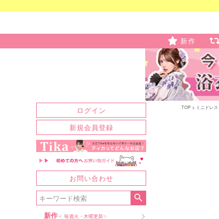
新作
TOP
ミニドレス
ログイン
新規会員登録
お問い合わせ
新作
＜ 毎週火・木曜更新✨