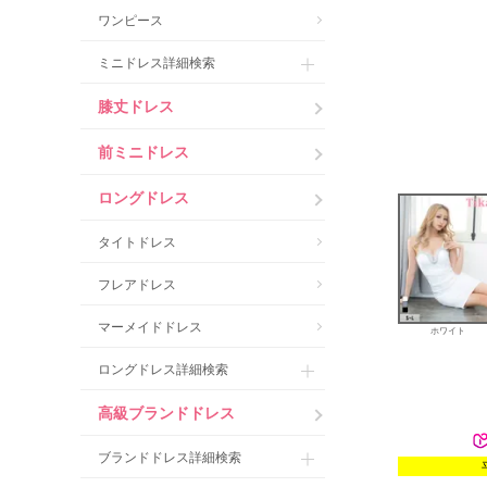
ワンピース
ミニドレス詳細検索
膝丈ドレス
前ミニドレス
ロングドレス
タイトドレス
フレアドレス
マーメイドドレス
ホワイト
ロングドレス詳細検索
高級ブランドドレス
ブランドドレス詳細検索