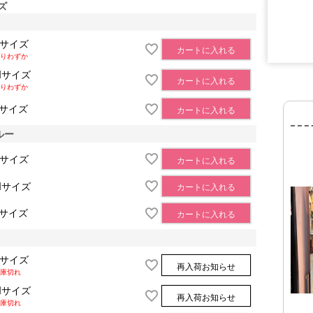
ズ
Sサイズ
カートに入れる
■サイズ表
りわずか
Mサイズ
カートに入れる
りわずか
Lサイズ
カートに入れる
ルー
Sサイズ
カートに入れる
Mサイズ
カートに入れる
Lサイズ
カートに入れる
Sサイズ
再入荷お知らせ
庫切れ
Mサイズ
再入荷お知らせ
庫切れ