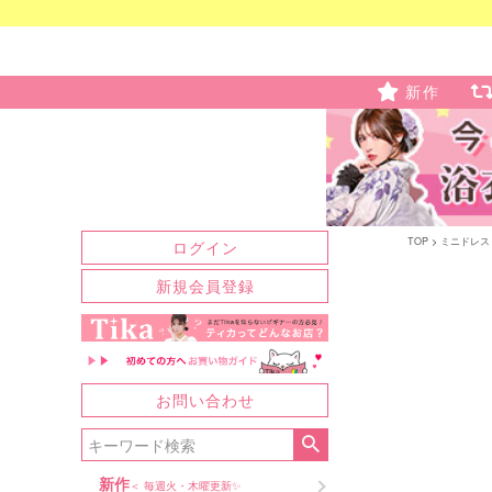
新作
TOP
ミニドレス
ログイン
新規会員登録
お問い合わせ
新作
＜ 毎週火・木曜更新✨