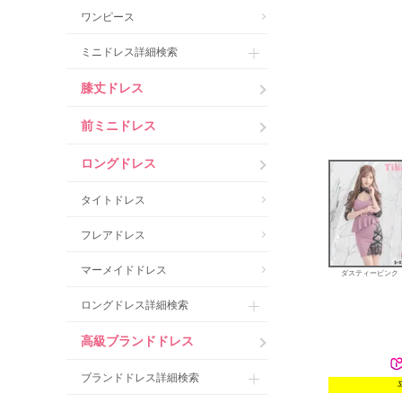
ワンピース
ミニドレス詳細検索
膝丈ドレス
前ミニドレス
ロングドレス
タイトドレス
フレアドレス
マーメイドドレス
ダスティーピンク
ロングドレス詳細検索
高級ブランドドレス
ブランドドレス詳細検索