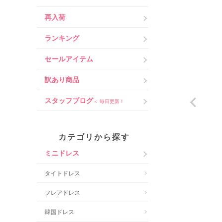
再入荷
ランキング
セールアイテム
訳あり商品
スタッフブログ
＜ 毎日更新！
カテゴリから探す
ミニドレス
タイトドレス
フレアドレス
韓国ドレス