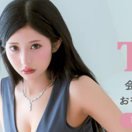
■カラーバ