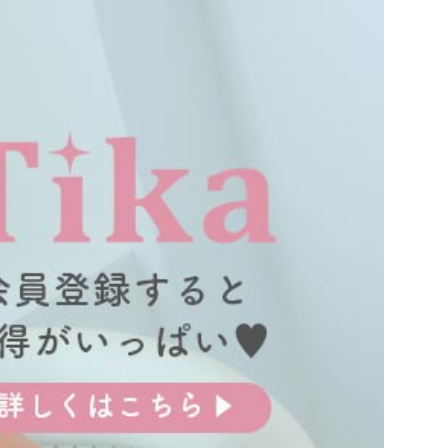
リエーション