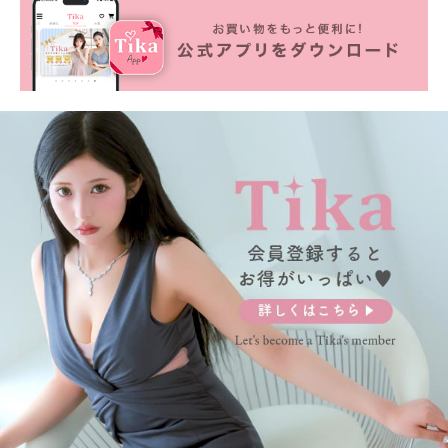
■カラーバリエーション