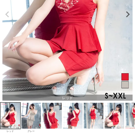
レッド
レッド
グレー