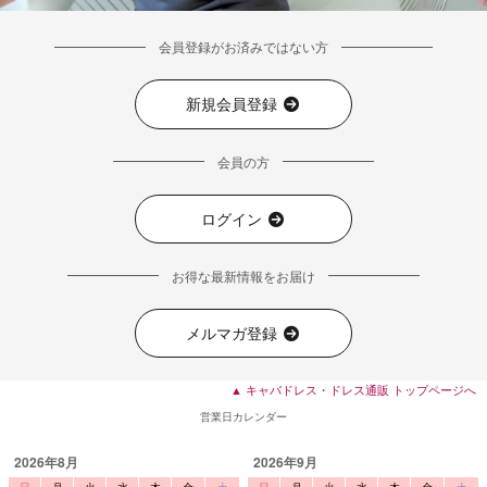
会員登録がお済みではない方
新規会員登録
会員の方
ログイン
■ディティール
お得な最新情報をお届け
メルマガ登録
▲ キャバドレス・ドレス通販 トップページへ
営業日カレンダー
2026年8月
2026年9月