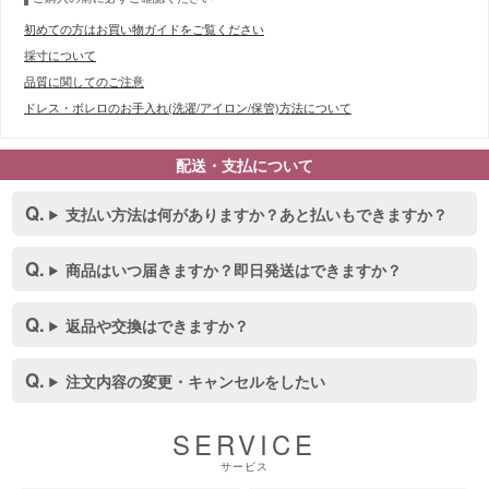
初めての方はお買い物ガイドをご覧ください
採寸について
品質に関してのご注意
ドレス・ボレロのお手入れ(洗濯/アイロン/保管)方法について
配送・支払について
支払い方法は何がありますか？あと払いもできますか？
商品はいつ届きますか？即日発送はできますか？
返品や交換はできますか？
■スペック表
注文内容の変更・キャンセルをしたい
SERVICE
サービス