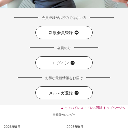
会員登録がお済みではない方
新規会員登録
会員の方
ログイン
■ディティール
お得な最新情報をお届け
メルマガ登録
▲ キャバドレス・ドレス通販 トップページへ
営業日カレンダー
2026年8月
2026年9月