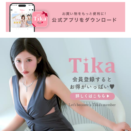
■カラーバリエーション