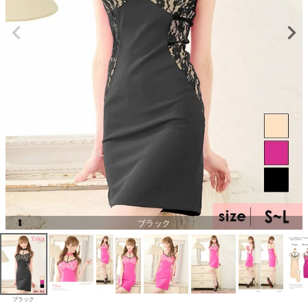
ブラック
ブラック