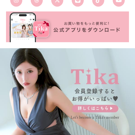
■カラーバリエーション