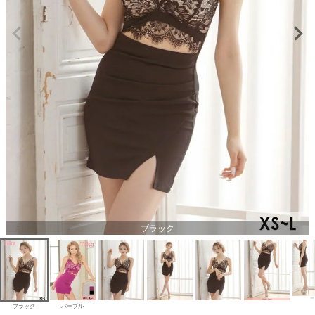
ブラック
ブラック
パープル