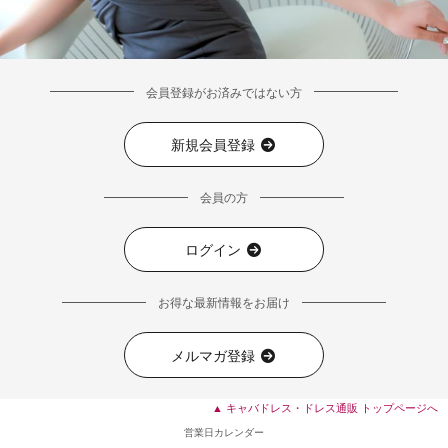
会員登録がお済みではない方
新規会員登録
会員の方
ログイン
お得な最新情報をお届け
■ディティール
メルマガ登録
▲ キャバドレス・ドレス通販 トップページへ
営業日カレンダー