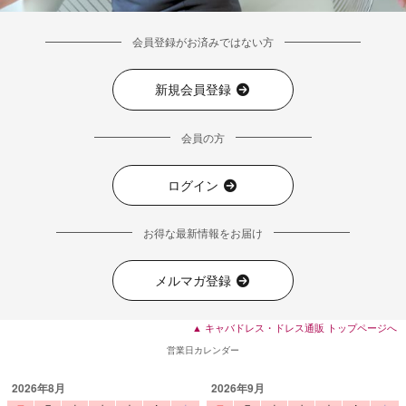
会員登録がお済みではない方
新規会員登録
■カラーバリエーション
会員の方
ログイン
お得な最新情報をお届け
メルマガ登録
▲ キャバドレス・ドレス通販 トップページへ
営業日カレンダー
2026年8月
2026年9月