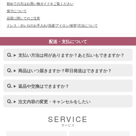
初めての方はお買い物ガイドをご覧ください
採寸について
品質に関してのご注意
ドレス・ボレロのお手入れ(洗濯/アイロン/保管)方法について
配送・支払について
支払い方法は何がありますか？あと払いもできますか？
商品はいつ届きますか？即日発送はできますか？
返品や交換はできますか？
注文内容の変更・キャンセルをしたい
SERVICE
サービス