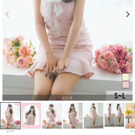
ピンク
ピンク
イエ