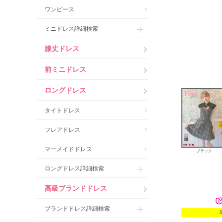
ワンピース
ミニドレス詳細検索
膝丈ドレス
前ミニドレス
ロングドレス
タイトドレス
フレアドレス
マーメイドドレス
ブラック
ロングドレス詳細検索
高級ブランドドレス
ブランドドレス詳細検索