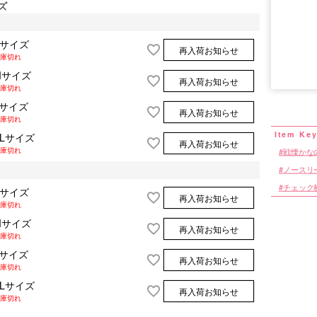
ズ
Sサイズ
再入荷お知らせ
庫切れ
Mサイズ
再入荷お知らせ
■サイズ表
庫切れ
Lサイズ
再入荷お知らせ
庫切れ
XLサイズ
再入荷お知らせ
庫切れ
戦慄かな
ノースリ
チェック
Sサイズ
再入荷お知らせ
庫切れ
Mサイズ
再入荷お知らせ
庫切れ
Lサイズ
再入荷お知らせ
庫切れ
XLサイズ
再入荷お知らせ
庫切れ