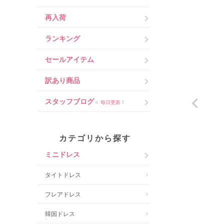
再入荷
ランキング
セールアイテム
訳あり商品
スタッフブログ
＜ 毎日更新！
カテゴリから探す
ミニドレス
タイトドレス
フレアドレス
韓国ドレス