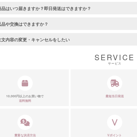
商品はいつ届きますか？即日発送はできますか？
返品や交換はできますか？
注文内容の変更・キャンセルをしたい
SERVICE
サービス
10,000円以上のお買い物で
最短当日発送
送料無料
豊富な決済方法
Vポイント