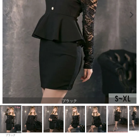
ブラック
ブラック