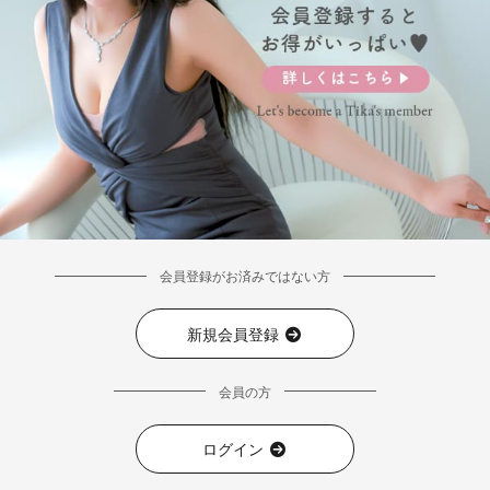
会員登録がお済みではない方
新規会員登録
会員の方
ログイン