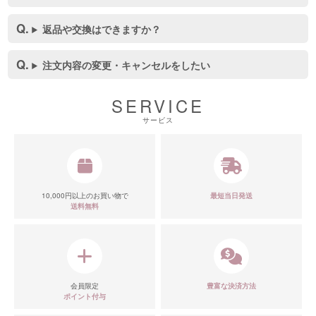
返品や交換はできますか？
注文内容の変更・キャンセルをしたい
SERVICE
サービス
10,000円以上のお買い物で
最短当日発送
送料無料
会員限定
豊富な決済方法
ポイント付与