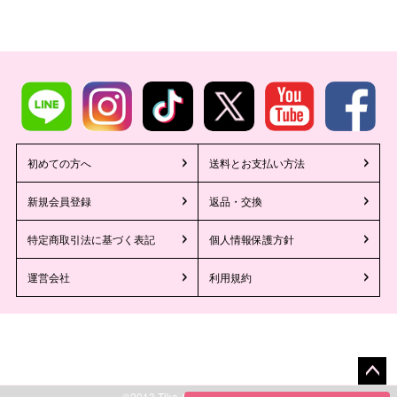
初めての方へ
送料とお支払い方法
新規会員登録
返品・交換
特定商取引法に基づく表記
個人情報保護方針
運営会社
利用規約
ペー
©2013 Tika All Rights reserved.