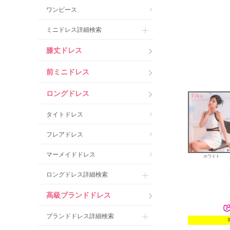
ワンピース
ミニドレス詳細検索
膝丈ドレス
前ミニドレス
ロングドレス
タイトドレス
フレアドレス
マーメイドドレス
ホワイト
ロングドレス詳細検索
高級ブランドドレス
ブランドドレス詳細検索