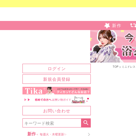
新作
TOP
ミニドレス
ログイン
新規会員登録
お問い合わせ
新作
＜ 毎週火・木曜更新✨