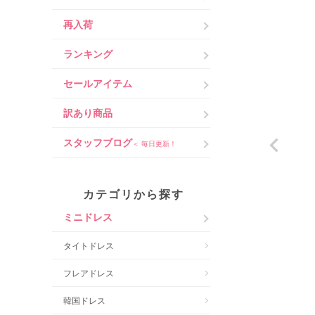
再入荷
ランキング
セールアイテム
訳あり商品
スタッフブログ
＜ 毎日更新！
カテゴリから探す
ミニドレス
タイトドレス
フレアドレス
韓国ドレス