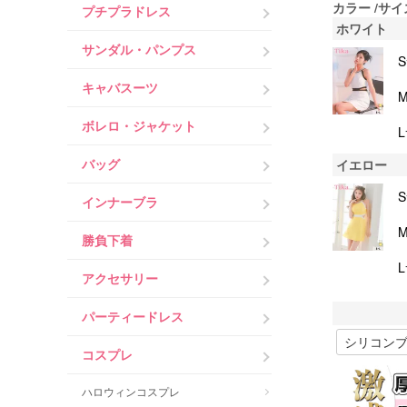
カラー
サイ
プチプラドレス
ホワイト
サンダル・パンプス
キャバスーツ
ボレロ・ジャケット
バッグ
イエロー
インナーブラ
勝負下着
アクセサリー
パーティードレス
コスプレ
ハロウィンコスプレ