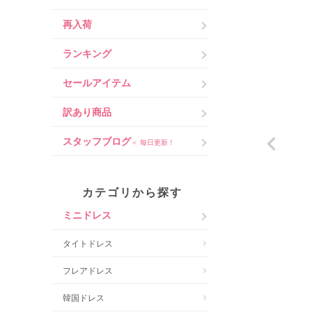
再入荷
ランキング
セールアイテム
訳あり商品
スタッフブログ
＜ 毎日更新！
カテゴリから探す
ミニドレス
タイトドレス
フレアドレス
韓国ドレス