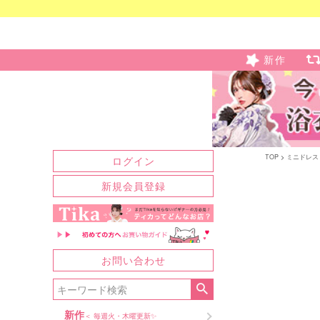
新作
TOP
ミニドレス
ログイン
新規会員登録
お問い合わせ
新作
＜ 毎週火・木曜更新✨