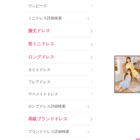
ワンピース
ミニドレス詳細検索
膝丈ドレス
前ミニドレス
ロングドレス
タイトドレス
フレアドレス
マーメイドドレス
ロングドレス詳細検索
高級ブランドドレス
ブランドドレス詳細検索