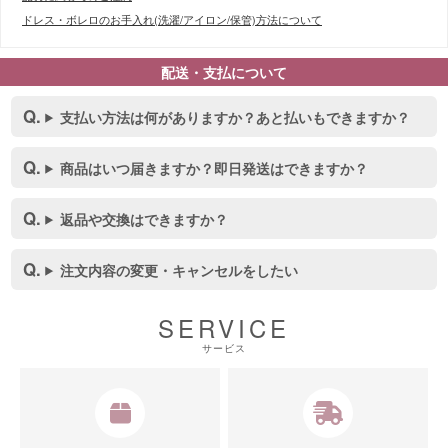
ドレス・ボレロのお手入れ(洗濯/アイロン/保管)方法について
配送・支払について
支払い方法は何がありますか？あと払いもできますか？
商品はいつ届きますか？即日発送はできますか？
返品や交換はできますか？
注文内容の変更・キャンセルをしたい
SERVICE
サービス
■スペック表