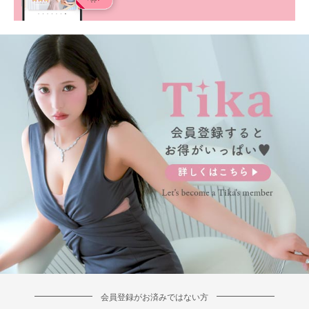
■カラーバリエーション
会員登録がお済みではない方