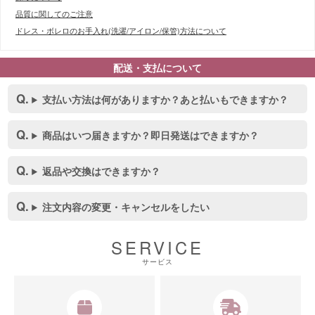
品質に関してのご注意
ドレス・ボレロのお手入れ(洗濯/アイロン/保管)方法について
配送・支払について
■スペック表
支払い方法は何がありますか？あと払いもできますか？
商品はいつ届きますか？即日発送はできますか？
返品や交換はできますか？
注文内容の変更・キャンセルをしたい
SERVICE
サービス