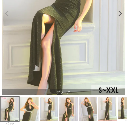
ブラック
ブラック