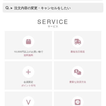
注文内容の変更・キャンセルをしたい
SERVICE
サービス
10,000円以上のお買い物で
最短当日発送
送料無料
会員限定
豊富な決済方法
ポイント付与
■カラーバリエーション