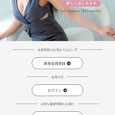
■ディティール
会員登録がお済みではない方
新規会員登録
会員の方
ログイン
お得な最新情報をお届け