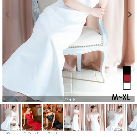
ホワイト
ホワイト
ワインレッド
ブラック