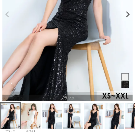
ブラック
ブラック
ホワイト