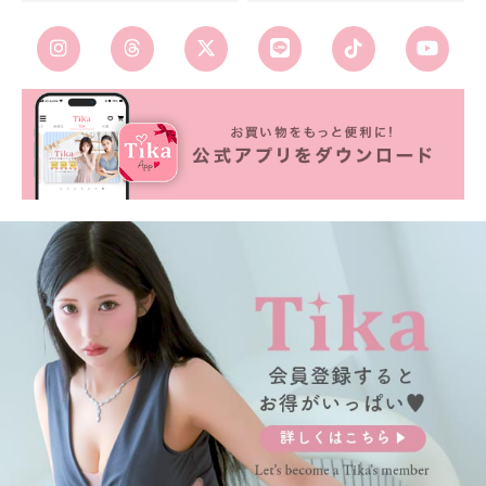
■カラーバリエーション