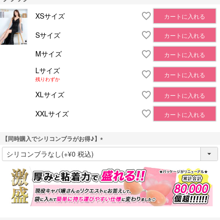
XSサイズ
カートに入れる
Sサイズ
カートに入れる
Mサイズ
カートに入れる
Lサイズ
カートに入れる
残りわずか
XLサイズ
カートに入れる
XXLサイズ
カートに入れる
【同時購入でシリコンブラがお得♪】
(
必
須
)