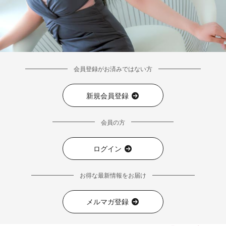
会員登録がお済みではない方
新規会員登録
会員の方
ログイン
お得な最新情報をお届け
メルマガ登録
■デティール表