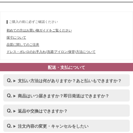
ご購入の前に必ずご確認ください
初めての方はお買い物ガイドをご覧ください
採寸について
品質に関してのご注意
ドレス・ボレロのお手入れ(洗濯/アイロン/保管)方法について
配送・支払について
支払い方法は何がありますか？あと払いもできますか？
商品はいつ届きますか？即日発送はできますか？
返品や交換はできますか？
注文内容の変更・キャンセルをしたい