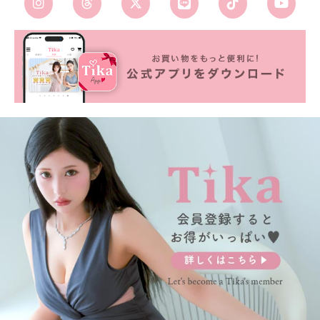
■カラーバリエーション