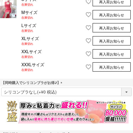
再入荷お知らせ
在庫切れ
Mサイズ
再入荷お知らせ
在庫切れ
Lサイズ
再入荷お知らせ
在庫切れ
XLサイズ
再入荷お知らせ
在庫切れ
XXLサイズ
再入荷お知らせ
在庫切れ
XXXLサイズ
再入荷お知らせ
在庫切れ
【同時購入でシリコンブラがお得♪】
(
必
須
)