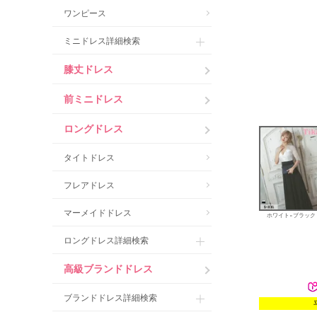
ワンピース
ミニドレス詳細検索
膝丈ドレス
前ミニドレス
ロングドレス
タイトドレス
フレアドレス
マーメイドドレス
ホワイト×ブラック
ロングドレス詳細検索
高級ブランドドレス
ブランドドレス詳細検索