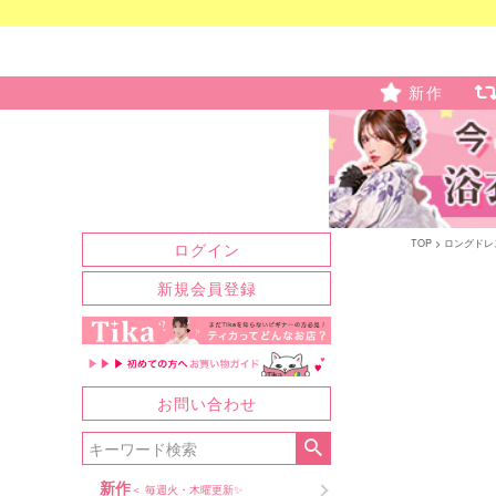
新作
TOP
ロングドレ
ログイン
新規会員登録
お問い合わせ
新作
＜ 毎週火・木曜更新✨