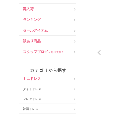
再入荷
ランキング
セールアイテム
訳あり商品
スタッフブログ
＜ 毎日更新！
カテゴリから探す
ミニドレス
タイトドレス
フレアドレス
韓国ドレス