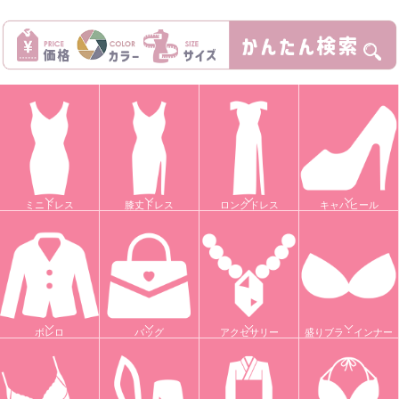
ミニドレス
膝丈ドレス
ロングドレス
キャバヒール
ボレロ
バッグ
アクセサリー
盛りブラ・インナー