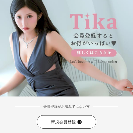
会員登録がお済みではない方
新規会員登録