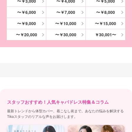
〜￥3,000
〜￥4,000
〜￥5,000
〜￥6,000
〜￥7,000
〜￥8,000
〜￥9,000
〜￥10,000
〜￥15,000
〜￥20,000
〜￥30,000
￥30,001〜
スタッフおすすめ！人気キャバドレス特集＆コラム
最新トレンドから体型カバー、着こなし術まで。あなたの悩みを解決する
Tikaスタッフのリアルな声をお届けします。