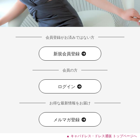
会員登録がお済みではない方
新規会員登録
会員の方
ログイン
お得な最新情報をお届け
メルマガ登録
▲ キャバドレス・ドレス通販 トップページへ