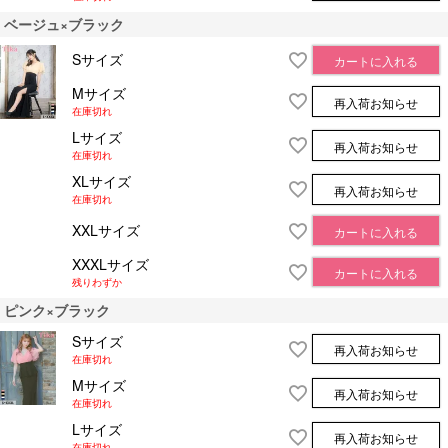
ベージュ×ブラック
Sサイズ
カートに入れる
Mサイズ
再入荷お知らせ
在庫切れ
Lサイズ
再入荷お知らせ
在庫切れ
XLサイズ
再入荷お知らせ
在庫切れ
XXLサイズ
カートに入れる
XXXLサイズ
カートに入れる
残りわずか
ピンク×ブラック
Sサイズ
再入荷お知らせ
在庫切れ
Mサイズ
再入荷お知らせ
在庫切れ
Lサイズ
再入荷お知らせ
在庫切れ