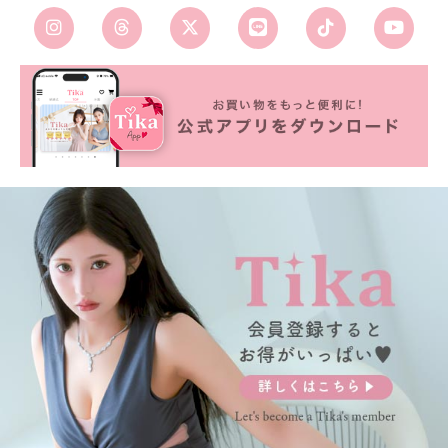
■カラーバリエーション