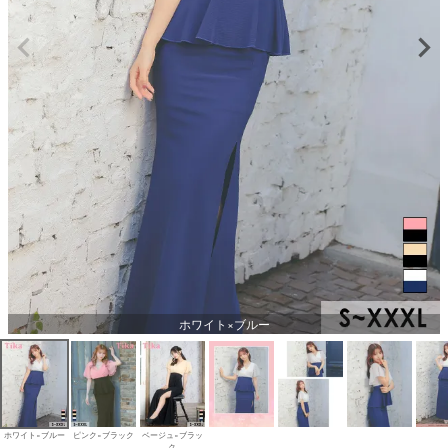
ホワイト×ブルー
ホワイト×ブルー
ピンク×ブラック
ベージュ×ブラッ
ク