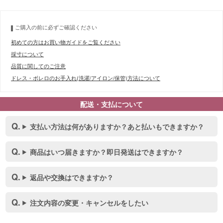
ご購入の前に必ずご確認ください
初めての方はお買い物ガイドをご覧ください
採寸について
品質に関してのご注意
ドレス・ボレロのお手入れ(洗濯/アイロン/保管)方法について
配送・支払について
支払い方法は何がありますか？あと払いもできますか？
商品はいつ届きますか？即日発送はできますか？
返品や交換はできますか？
注文内容の変更・キャンセルをしたい