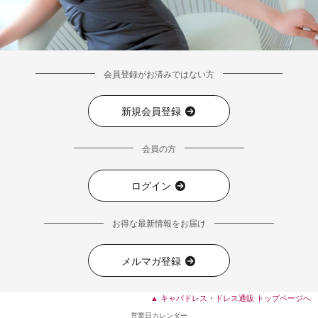
会員登録がお済みではない方
新規会員登録
会員の方
ログイン
■ディティール
お得な最新情報をお届け
メルマガ登録
▲ キャバドレス・ドレス通販 トップページへ
営業日カレンダー