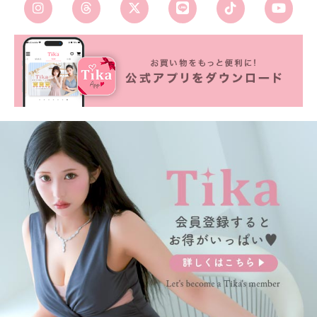
■カラーバリエーション