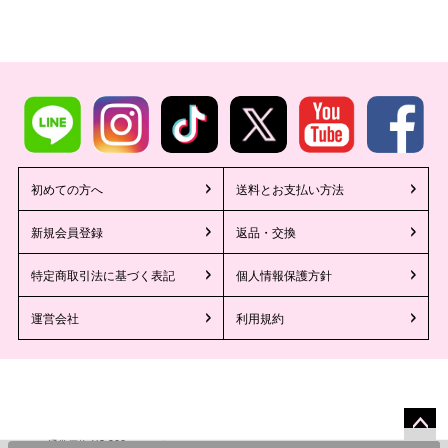
初めての方へ
送料とお支払い方法
新規会員登録
返品・交換
特定商取引法に基づく表記
個人情報保護方針
運営会社
利用規約
3,900
¥
通常価格
のところ