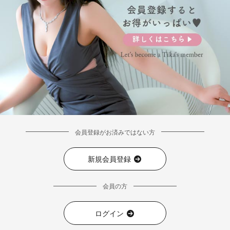
会員登録がお済みではない方
新規会員登録
会員の方
ログイン