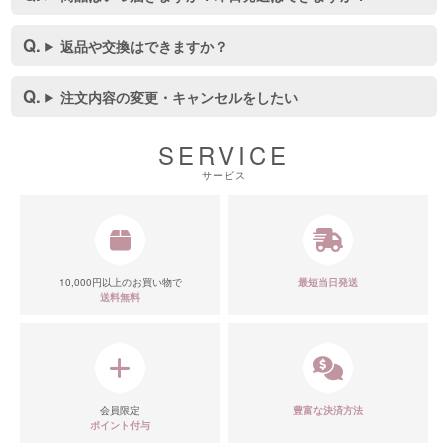
返品や交換はできますか？
注文内容の変更・キャンセルをしたい
SERVICE
サービス
10,000円以上のお買い物で
最短当日発送
送料無料
会員限定
豊富な決済方法
ポイント付与