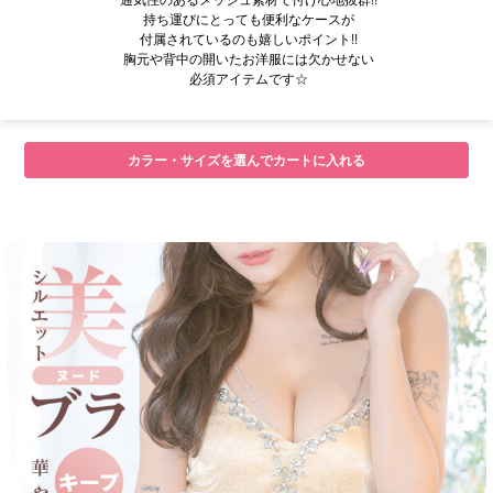
持ち運びにとっても便利なケースが
付属されているのも嬉しいポイント!!
胸元や背中の開いたお洋服には欠かせない
必須アイテムです☆
カラー・サイズを選んでカートに入れる