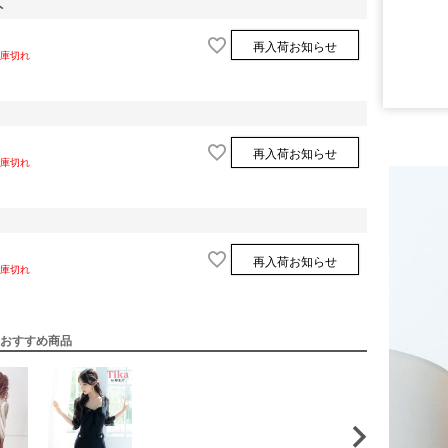
ト
再入荷お知らせ
庫切れ
再入荷お知らせ
庫切れ
再入荷お知らせ
庫切れ
おすすめ商品