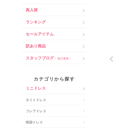
再入荷
ランキング
セールアイテム
訳あり商品
スタッフブログ
＜ 毎日更新！
カテゴリから探す
ミニドレス
タイトドレス
フレアドレス
韓国ドレス