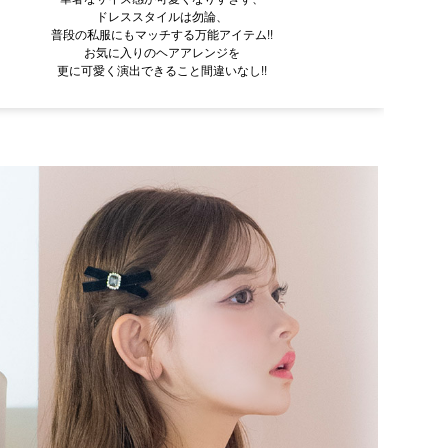
ドレススタイルは勿論、
普段の私服にもマッチする万能アイテム!!
お気に入りのヘアアレンジを
更に可愛く演出できること間違いなし!!