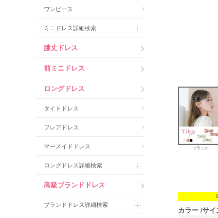
ワンピース
ミニドレス詳細検索
膝丈ドレス
前ミニドレス
ロングドレス
タイトドレス
フレアドレス
マーメイドドレス
ブラック
ロングドレス詳細検索
高級ブランドドレス
ブランドドレス詳細検索
カラー
サイ