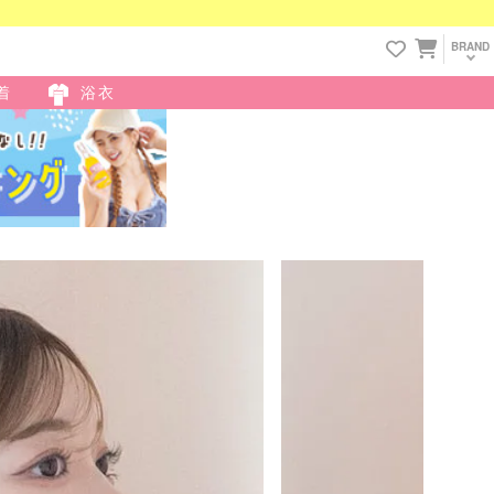
BRAND
着
浴衣