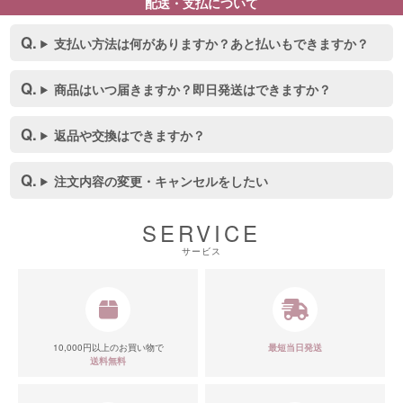
配送・支払について
支払い方法は何がありますか？あと払いもできますか？
商品はいつ届きますか？即日発送はできますか？
返品や交換はできますか？
注文内容の変更・キャンセルをしたい
SERVICE
サービス
10,000円以上のお買い物で
最短当日発送
送料無料