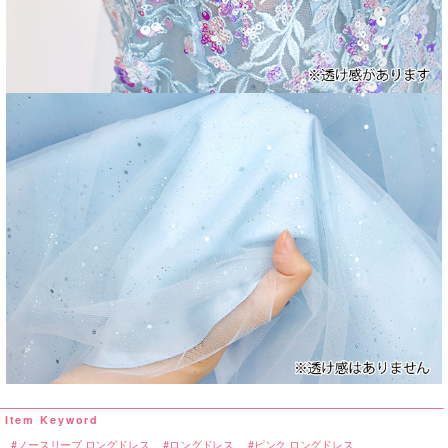
ノースリーブ ロングドレス
ロングドレス
ピンク ロングドレス