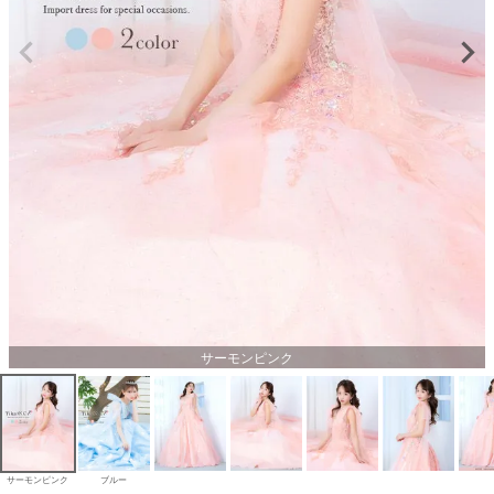
サーモンピンク
サーモンピンク
ブルー