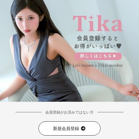
会員登録がお済みではない方
新規会員登録