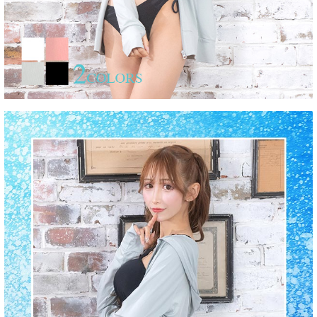
■洗濯方法
■注意事項