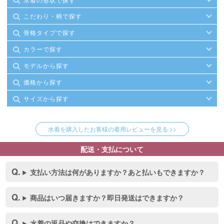
こだわり・柄で探す
骨格タイプで探す
カラーで探す
モデルから探す
価格から探す
サイズから探す
水着を購入したお客様の着用レビューを見る >>
配送・支払について
支払い方法は何がありますか？あと払いもできますか？
商品はいつ届きますか？即日発送はできますか？
水着の返品や交換はできますか？