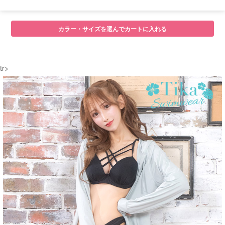
■サイズ
カラー・サイズを選んでカートに入れる
tr>