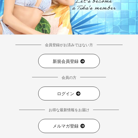
会員登録がお済みではない方
新規会員登録
会員の方
ログイン
お得な最新情報をお届け
メルマガ登録