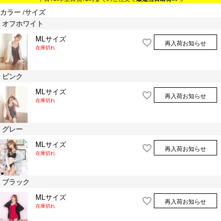
カラー
サイズ
オフホワイト
MLサイズ
再入荷お知らせ
在庫切れ
ピンク
MLサイズ
再入荷お知らせ
在庫切れ
グレー
MLサイズ
再入荷お知らせ
在庫切れ
ブラック
MLサイズ
再入荷お知らせ
在庫切れ