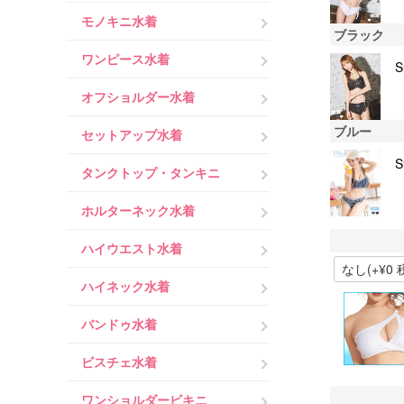
モノキニ水着
ブラック
ワンピース水着
オフショルダー水着
ブルー
セットアップ水着
タンクトップ・タンキニ
ホルターネック水着
ハイウエスト水着
ハイネック水着
バンドゥ水着
ビスチェ水着
ワンショルダービキニ