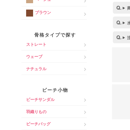
ブラウン
骨格タイプで探す
ストレート
ウェーブ
ナチュラル
ビーチ小物
ビーチサンダル
羽織りもの
ビーチバッグ