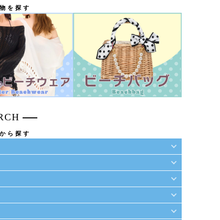
物を探す
RCH
から探す