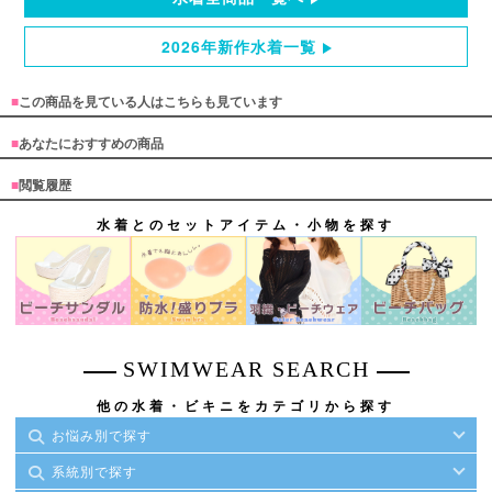
2026年新作水着一覧
■
この商品を見ている人はこちらも見ています
■
あなたにおすすめの商品
■
閲覧履歴
水着とのセットアイテム・小物を探す
SWIMWEAR SEARCH
他の水着・ビキニをカテゴリから探す
お悩み別で探す
系統別で探す