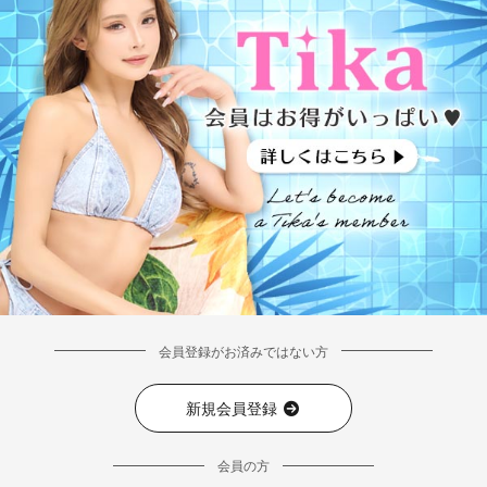
会員登録がお済みではない方
新規会員登録
会員の方