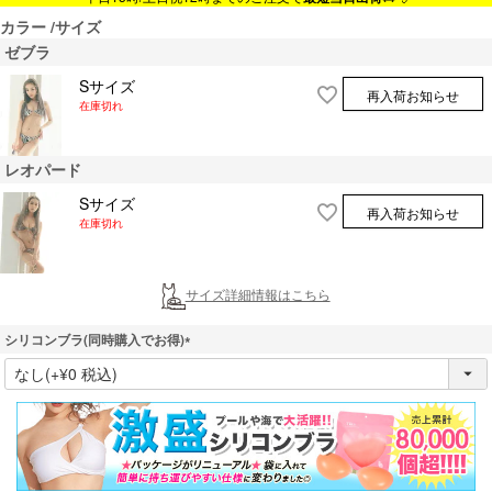
カラー
サイズ
ゼブラ
Sサイズ
再入荷お知らせ
在庫切れ
レオパード
Sサイズ
再入荷お知らせ
在庫切れ
サイズ詳細情報はこちら
シリコンブラ(同時購入でお得)
(
必
須
)