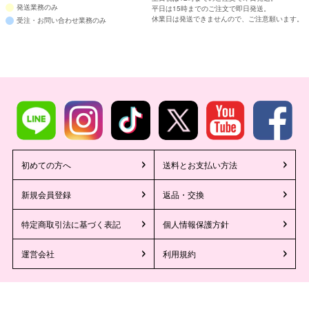
発送業務のみ
平日は15時までのご注文で即日発送。
休業日は発送できませんので、ご注意願います。
受注・お問い合わせ業務のみ
初めての方へ
送料とお支払い方法
新規会員登録
返品・交換
特定商取引法に基づく表記
個人情報保護方針
運営会社
利用規約