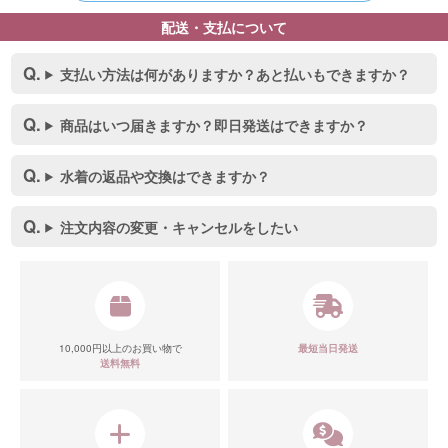
配送・支払について
支払い方法は何がありますか？あと払いもできますか？
商品はいつ届きますか？即日発送はできますか？
水着の返品や交換はできますか？
注文内容の変更・キャンセルをしたい
10,000円以上のお買い物で
最短当日発送
送料無料