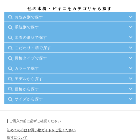
他の水着・ビキニをカテゴリから探す
お悩み別で探す
系統別で探す
水着の形状で探す
こだわり・柄で探す
骨格タイプで探す
カラーで探す
モデルから探す
価格から探す
サイズから探す
ご購入の前に必ずご確認ください
初めての方はお買い物ガイドをご覧ください
採寸について