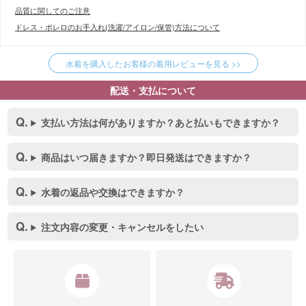
品質に関してのご注意
ドレス・ボレロのお手入れ(洗濯/アイロン/保管)方法について
水着を購入したお客様の着用レビューを見る >>
配送・支払について
支払い方法は何がありますか？あと払いもできますか？
商品はいつ届きますか？即日発送はできますか？
水着の返品や交換はできますか？
注文内容の変更・キャンセルをしたい