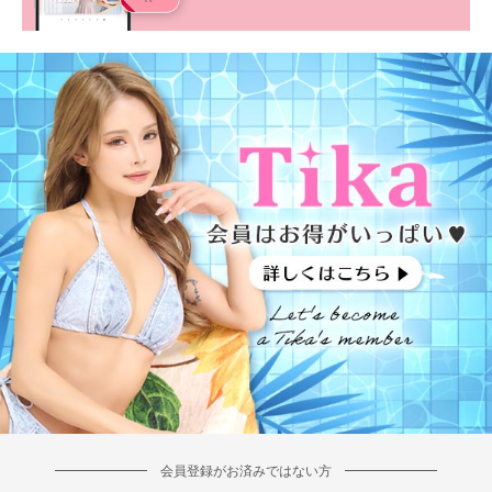
会員登録がお済みではない方