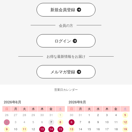
新規会員登録
会員の方
ログイン
お得な最新情報をお届け
メルマガ登録
営業日カレンダー
2026年8月
2026年9月
日
月
火
水
木
金
土
日
月
火
水
木
金
土
26
27
28
29
30
31
1
30
31
1
2
3
4
5
2
3
4
5
6
7
8
6
7
8
9
10
11
12
9
10
11
12
13
14
15
13
14
15
16
17
18
19