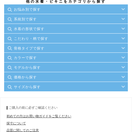
他の水着・ビキニをカテゴリから探す
お悩み別で探す
系統別で探す
水着の形状で探す
こだわり・柄で探す
骨格タイプで探す
カラーで探す
モデルから探す
価格から探す
サイズから探す
ご購入の前に必ずご確認ください
初めての方はお買い物ガイドをご覧ください
採寸について
品質に関してのご注意