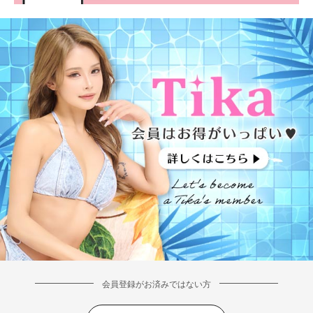
会員登録がお済みではない方