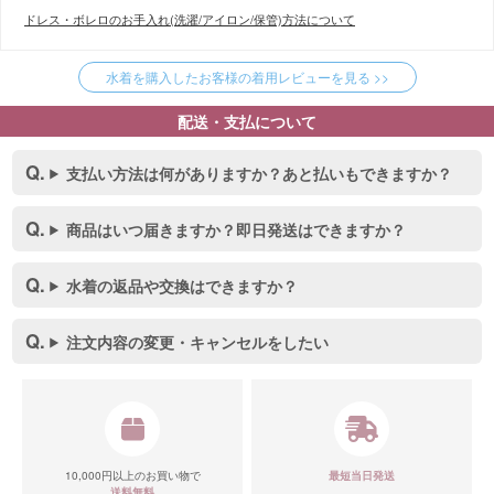
ドレス・ボレロのお手入れ(洗濯/アイロン/保管)方法について
水着を購入したお客様の着用レビューを見る >>
配送・支払について
支払い方法は何がありますか？あと払いもできますか？
商品はいつ届きますか？即日発送はできますか？
水着の返品や交換はできますか？
注文内容の変更・キャンセルをしたい
10,000円以上のお買い物で
最短当日発送
送料無料