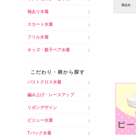
商品名
袖あり水着
スカート水着
フリル水着
キッズ・親子ペア水着
こだわり・柄から探す
バストクロス水着
編み上げ・レースアップ
リボンデザイン
ビジュー水着
Tバック水着