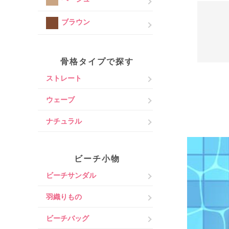
ブラウン
骨格タイプで探す
ストレート
ウェーブ
ナチュラル
ビーチ小物
ビーチサンダル
羽織りもの
ビーチバッグ