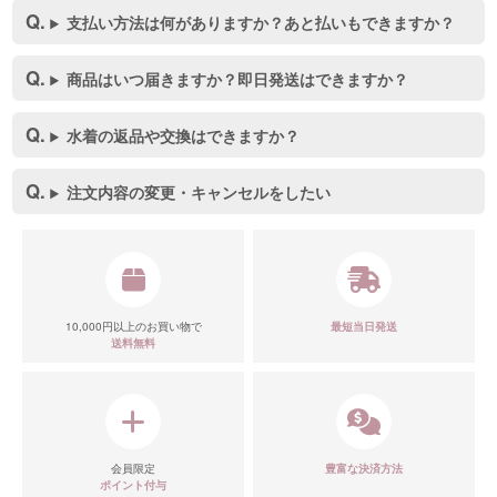
支払い方法は何がありますか？あと払いもできますか？
商品はいつ届きますか？即日発送はできますか？
水着の返品や交換はできますか？
注文内容の変更・キャンセルをしたい
10,000円以上のお買い物で
最短当日発送
送料無料
会員限定
豊富な決済方法
ポイント付与