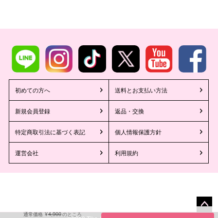
初めての方へ
送料とお支払い方法
新規会員登録
返品・交換
特定商取引法に基づく表記
個人情報保護方針
運営会社
利用規約
4,900
¥
通常価格
のところ
ペー