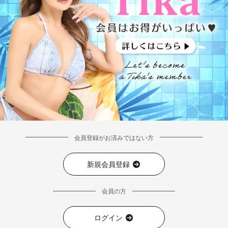
会員登録がお済みではない方
新規会員登録
会員の方
ログイン