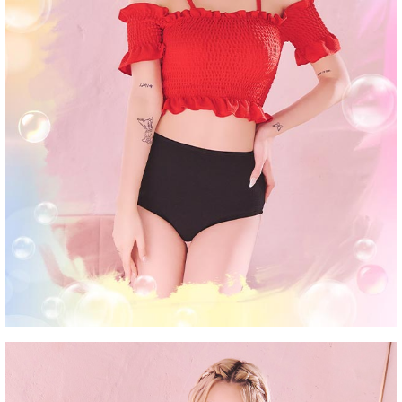
■洗濯方法
■注意事項