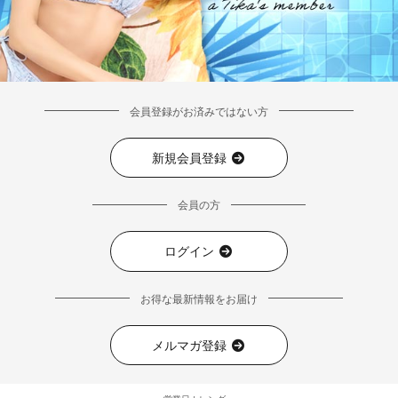
会員登録がお済みではない方
新規会員登録
会員の方
ログイン
お得な最新情報をお届け
メルマガ登録