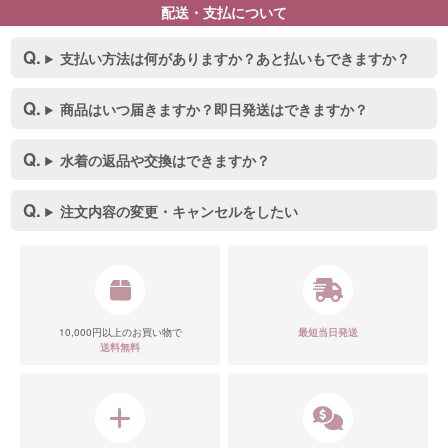
配送・支払について
支払い方法は何がありますか？あと払いもできますか？
商品はいつ届きますか？即日発送はできますか？
水着の返品や交換はできますか？
注文内容の変更・キャンセルをしたい
10,000円以上のお買い物で
最短当日発送
送料無料