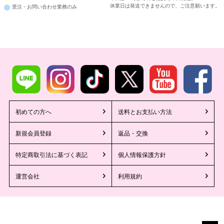
休業日は発送できませんので、ご注意願います。
受注・お問い合わせ業務のみ
初めての方へ
送料とお支払い方法
新規会員登録
返品・交換
特定商取引法に基づく表記
個人情報保護方針
運営会社
利用規約