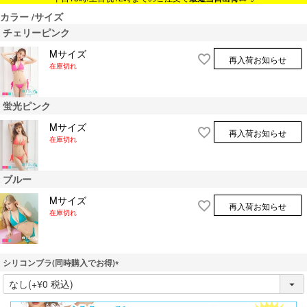
カラー
サイズ
チェリーピンク
Mサイズ
再入荷お知らせ
在庫切れ
蛍光ピンク
Mサイズ
再入荷お知らせ
在庫切れ
ブルー
Mサイズ
再入荷お知らせ
在庫切れ
シリコンブラ(同時購入でお得)
(
必
須