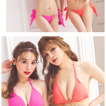
■洗濯方法
■注意事項