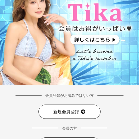
会員登録がお済みではない方
新規会員登録
会員の方