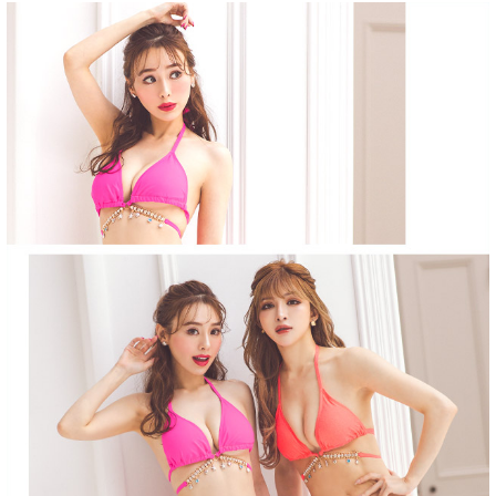
■セット内容