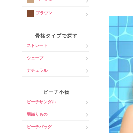
ブラウン
骨格タイプで探す
ストレート
ウェーブ
ナチュラル
ビーチ小物
ビーチサンダル
羽織りもの
ビーチバッグ