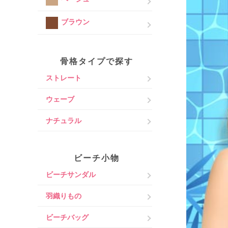
ブラウン
骨格タイプで探す
ストレート
ウェーブ
ナチュラル
ビーチ小物
ビーチサンダル
羽織りもの
ビーチバッグ