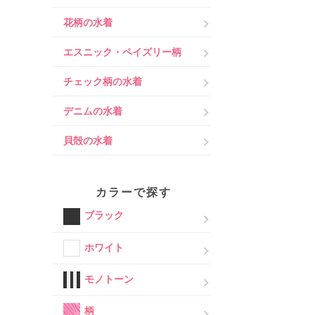
花柄の水着
エスニック・ペイズリー柄
チェック柄の水着
デニムの水着
貝殻の水着
カラーで探す
ブラック
ホワイト
モノトーン
柄