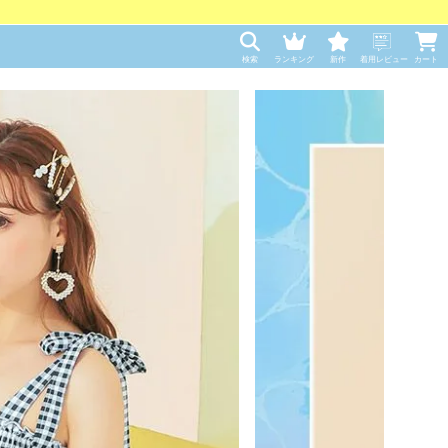
検索
ランキング
新作
着用レビュー
カート