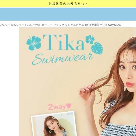
お盆休業のお知らせ >>
フリル デニムショートパンツ付き ガーリー ブラック タンキニビキニ (久保七瀬着用) [tk-swsyz2007]