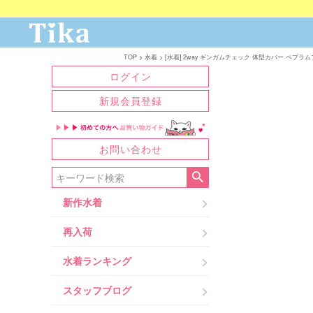
TOP
水着
[水着] 2way ギンガムチェック 体型カバー ペプラム
ログイン
新規会員登録
お問い合わせ
新作水着
再入荷
水着ランキング
スタッフブログ