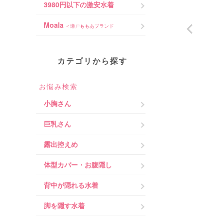
3980円以下の激安水着
Moala
＜瀬戸ももあブランド
カテゴリから探す
お悩み検索
小胸さん
巨乳さん
露出控えめ
体型カバー・お腹隠し
背中が隠れる水着
脚を隠す水着