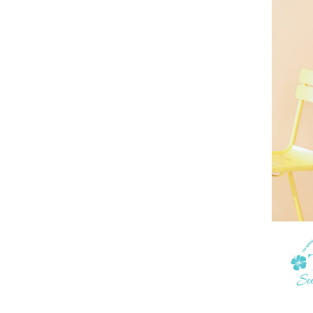
■セット内
■洗濯方法
■注意事項