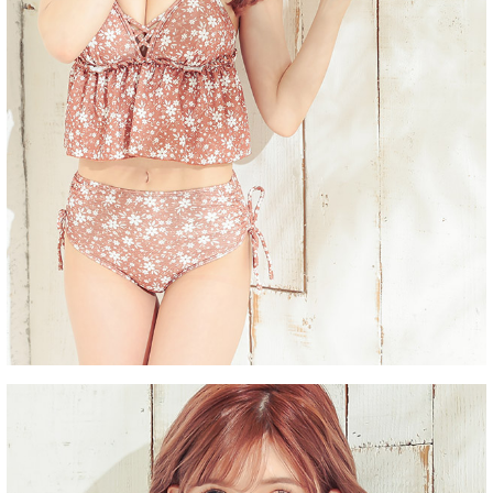
■注意事項