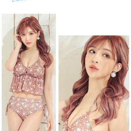
■セット内容