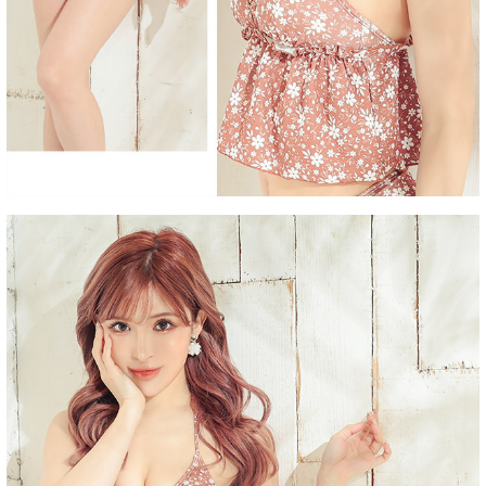
■洗濯方法