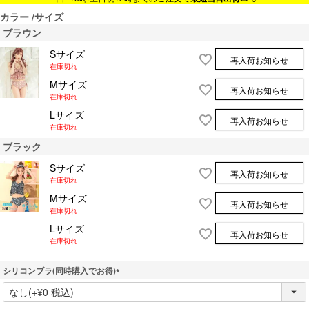
カラー
サイズ
ブラウン
Sサイズ
再入荷お知らせ
在庫切れ
Mサイズ
再入荷お知らせ
在庫切れ
Lサイズ
再入荷お知らせ
在庫切れ
ブラック
Sサイズ
再入荷お知らせ
在庫切れ
Mサイズ
再入荷お知らせ
在庫切れ
Lサイズ
再入荷お知らせ
在庫切れ
シリコンブラ(同時購入でお得)
(
必