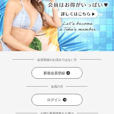
会員登録がお済みではない方
新規会員登録
会員の方
ログイン
お得な最新情報をお届け