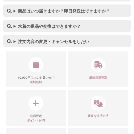
商品はいつ届きますか？即日発送はできますか？
水着の返品や交換はできますか？
注文内容の変更・キャンセルをしたい
10,000円以上のお買い物で
最短当日発送
送料無料
会員限定
豊富な決済方法
ポイント付与