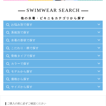
SWIMWEAR SEARCH
他の水着・ビキニをカテゴリから探す
お悩み別で探す
系統別で探す
水着の形状で探す
こだわり・柄で探す
骨格タイプで探す
カラーで探す
モデルから探す
価格から探す
サイズから探す
ご購入の前に必ずご確認ください