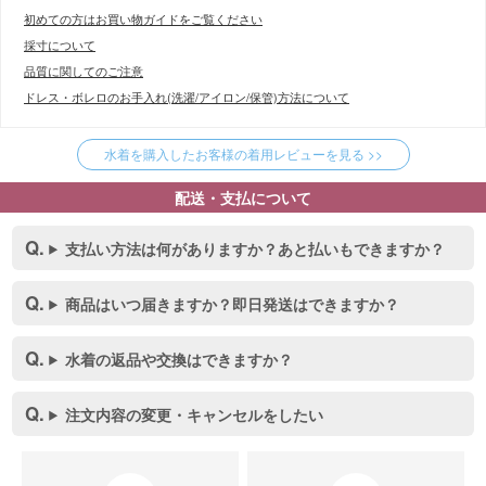
初めての方はお買い物ガイドをご覧ください
採寸について
品質に関してのご注意
ドレス・ボレロのお手入れ(洗濯/アイロン/保管)方法について
水着を購入したお客様の着用レビューを見る >>
配送・支払について
支払い方法は何がありますか？あと払いもできますか？
商品はいつ届きますか？即日発送はできますか？
水着の返品や交換はできますか？
注文内容の変更・キャンセルをしたい